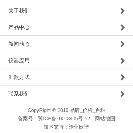
关于我们
产品中心
新闻动态
仪器应用
汇款方式
联系我们
CopyRight © 2018 品牌_价格_百科
备案号：
冀ICP备10013405号-52
网站地图
技术支持：
沧州欧谱