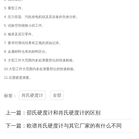
3. 重型工件。
4. 压力容器、汽轮发电机组及其设备的失效分析。
5. 试验空间很狭小的工件。
6. 轴承及其它零件。
7. 要求对测试结果有正规的原始记录。
8. 金属材料仓库的材料区分。
9. 大型工件大范围内多处测量部位的快速检验。
10.大型工件大范围内多处测量部位的快速检验。
11.石墨硬度测量。
肖氏硬度计
全部
标签：
上一篇：邵氏硬度计和肖氏硬度计的区别
下一篇：欧谱肖氏硬度计与其它厂家的有什么不同