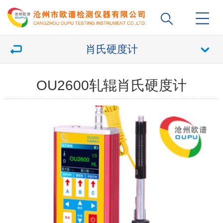
肖氏硬度计
OU2600轧辊肖氏硬度计